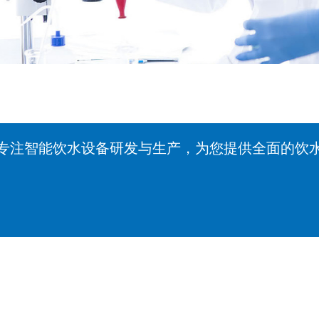
专注智能饮水设备研发与生产，为您提供全面的饮