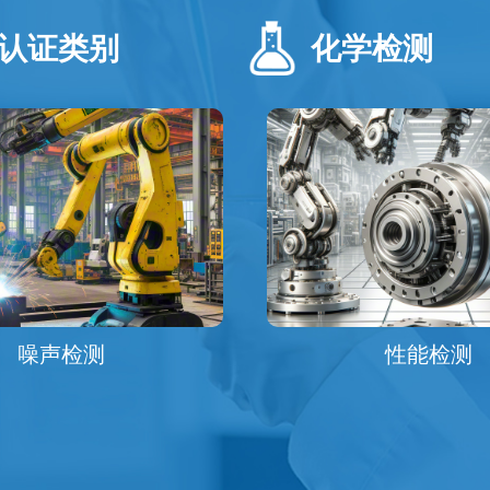
认证类别
化学检测
性能检测
水静压力检