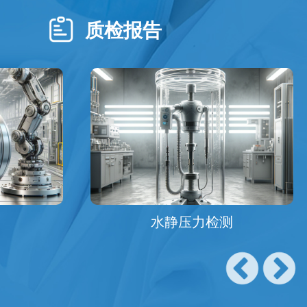
质检报告
测
机器人减速器检测