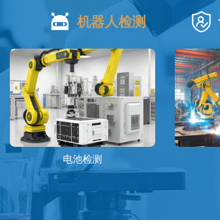
机器人检测
噪声检测