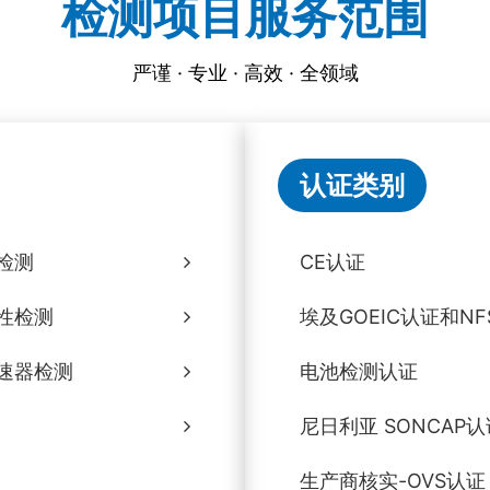
检测项目服务范围
严谨 · 专业 · 高效 · 全领域
认证类别
检测
CE认证
性检测
埃及GOEIC认证和NF
速器检测
电池检测认证
尼日利亚 SONCAP认
生产商核实-OVS认证