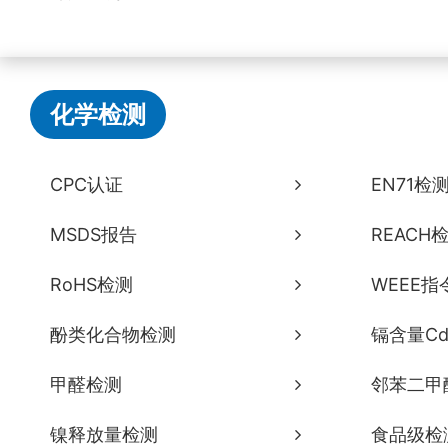
化学检测
CPC认证
EN71检
MSDS报告
REACH
RoHS检测
WEEE指
酚类化合物检测
镉含量C
甲醛检测
邻苯二甲
镍释放量检测
食品级检