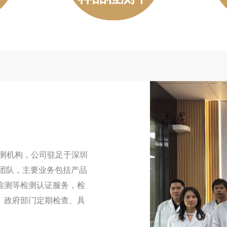
检测机构，公司驻足于深圳
的团队，主要业务包括产品
检测等检测认证服务，检
、政府部门定期检查、具