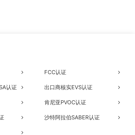
FCC认证
SA认证
出口商核实EVS认证
肯尼亚PVOC认证
证
沙特阿拉伯SABER认证