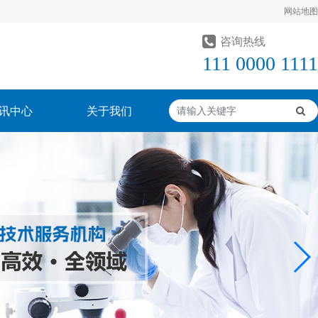
网站地图
咨询热线
111 0000 1111
讯中心
关于我们