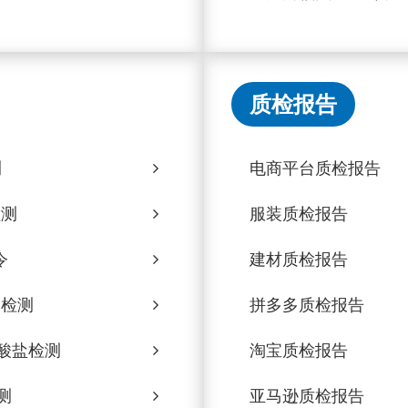
质检报告
测
电商平台质检报告
检测
服装质检报告
令
建材质检报告
d检测
拼多多质检报告
酸盐检测
淘宝质检报告
测
亚马逊质检报告