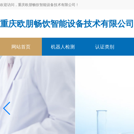
欢迎访问，重庆欧朋畅饮智能设备技术有限公司！
重庆欧朋畅饮智能设备技术有限公司
网站首页
机器人检测
认证类别