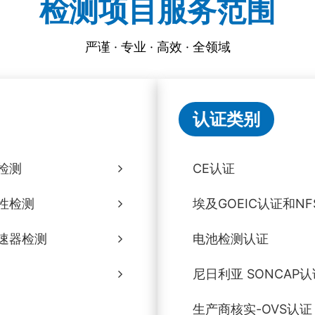
检测项目服务范围
严谨 · 专业 · 高效 · 全领域
认证类别
检测
CE认证
性检测
埃及GOEIC认证和NF
速器检测
电池检测认证
尼日利亚 SONCAP认
生产商核实-OVS认证