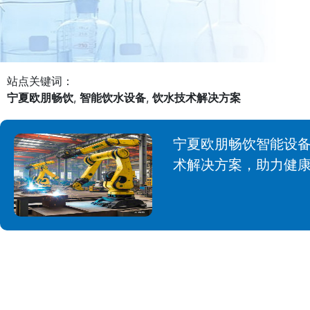
站点关键词：
宁夏欧朋畅饮
,
智能饮水设备
,
饮水技术解决方案
宁夏欧朋畅饮智能设
术解决方案，助力健