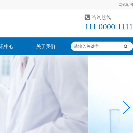
网站地图
咨询热线
111 0000 1111
讯中心
关于我们