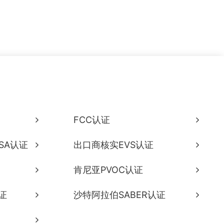
FCC认证
SA认证
出口商核实EVS认证
肯尼亚PVOC认证
证
沙特阿拉伯SABER认证