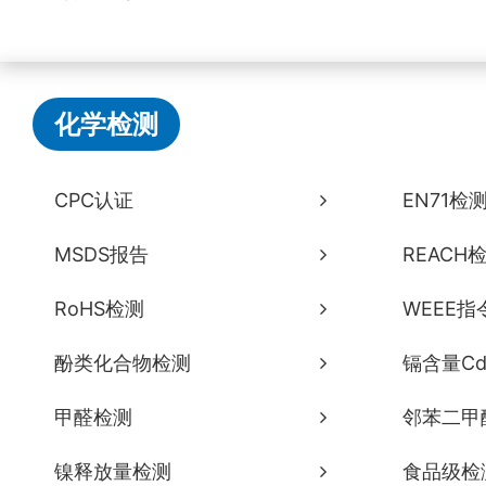
化学检测
CPC认证
EN71检
MSDS报告
REACH
RoHS检测
WEEE指
酚类化合物检测
镉含量C
甲醛检测
邻苯二甲
镍释放量检测
食品级检