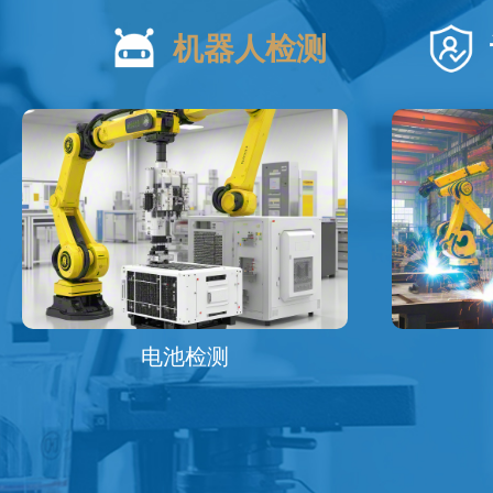
机器人检测
噪声检测