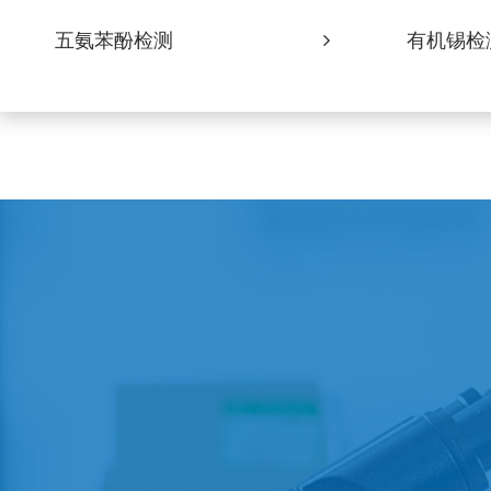
五氨苯酚检测
有机锡检