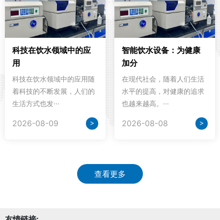
科技在饮水领域中的应
智能饮水设备：为健康
用
加分
科技在饮水领域中的应用随
在现代社会，随着人们生活
着科技的不断发展，人们的
水平的提高，对健康的追求
生活方式也发···
也越来越高。···
>
>
2026-08-09
2026-08-08
查看更多
友情链接: