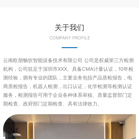
关于我们
COMPANY PROFILE
云南欧朋畅饮智能设备技术有限公司 公司是权威第三方检测
机构，公司驻足于深圳市XXX。具备CMA计量认证，10年检
测经验，拥有专业的团队，主要业务包括产品质检报告，电
商质检报告，机器人检测，出口认证，化学检测等检测认证
服务，检测报告可用于企业各种体系审核、质量监督部门定
期检查、政府部门定期检查、具有法律效力。