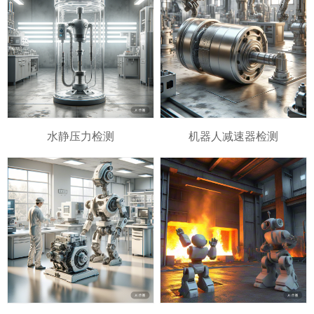
水静压力检测
机器人减速器检测