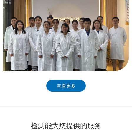
查看更多
检测能为您提供的服务