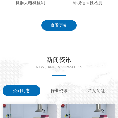
机器人电机检测
环境适应性检测
查看更多
新闻资讯
NEWS AND INFORMATION
公司动态
行业资讯
常见问题