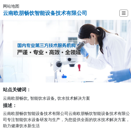
网站地图
云南欧朋畅饮智能设备技术有限公司
☰
站点关键词：
,
,
云南欧朋畅饮
智能饮水设备
饮水技术解决方案
描述：
云南欧朋畅饮智能设备技术有限公司云南欧朋畅饮智能设备技术有限公
司专注智能饮水设备研发与生产，为您提供全面的饮水技术解决方案，
助力健康饮水新生活