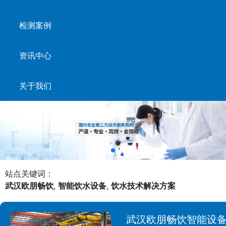
检测案例
资讯中心
关于我们
站点关键词：
武汉欧朋畅饮
,
智能饮水设备
,
饮水技术解决方案
武汉欧朋畅饮智能设