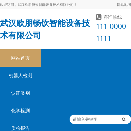
欢迎访问，武汉欧朋畅饮智能设备技术有限公司！
网站地图
咨询热线
武汉欧朋畅饮智能设备技
111 0000
术有限公司
1111
网站首页
机器人检测
认证类别
化学检测
质检报告