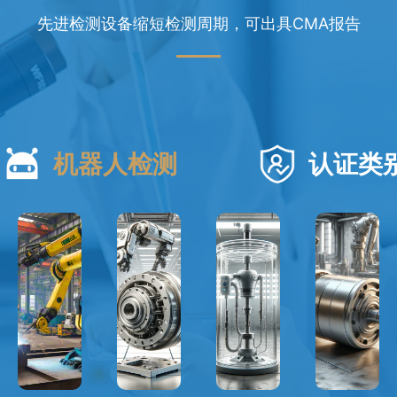
先进检测设备缩短检测周期，可出具CMA报告
机器人检测
认证类