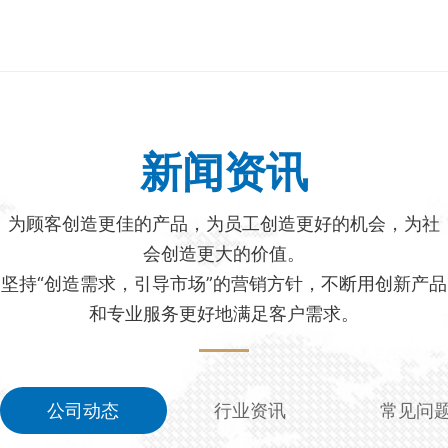
新闻资讯
为顾客创造更佳的产品，为员工创造更好的机会，为社
会创造更大的价值。
坚持“创造需求，引导市场”的营销方针，不断用创新产品
和专业服务更好地满足客户需求。
公司动态
行业资讯
常见问