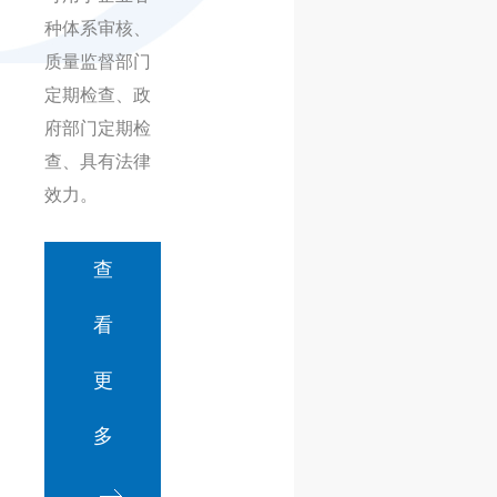
种体系审核、
质量监督部门
定期检查、政
府部门定期检
查、具有法律
效力。
查
看
更
多