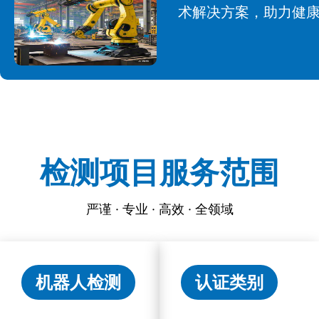
术解决方案，助力健
检测项目服务范围
严谨 · 专业 · 高效 · 全领域
机器人检测
认证类别