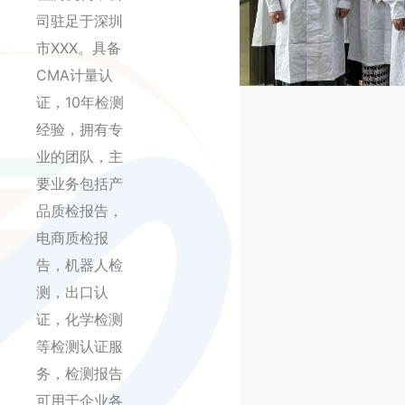
司驻足于深圳
市XXX。具备
CMA计量认
证，10年检测
经验，拥有专
业的团队，主
要业务包括产
品质检报告，
电商质检报
告，机器人检
测，出口认
证，化学检测
等检测认证服
务，检测报告
可用于企业各