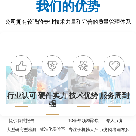
我们的优势
公司拥有较强的专业技术力量和完善的质量管理体系
行业认可
硬件实力
技术优势
服务周到
强
提供资质报告
10余年领域聚焦
专人服务
标准化实验室
大型研究型检测
专注于机器人产
服务网络遍布多