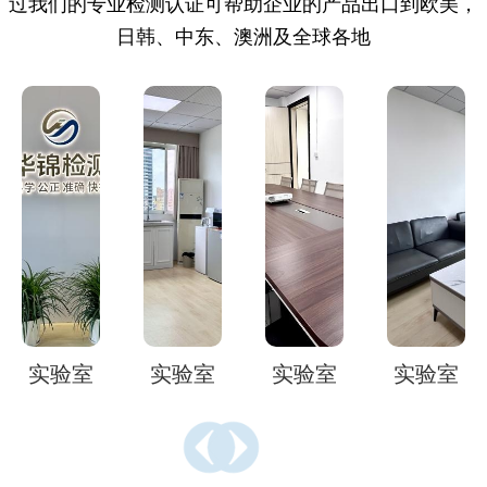
过我们的专业检测认证可帮助企业的产品出口到欧美，
日韩、中东、澳洲及全球各地
实验室
实验室
实验室
实验室