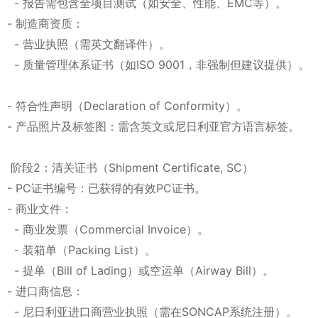
- 报告需包含全项目测试（如安全、性能、EMC等）。
- 制造商资质：
- 营业执照（需英文翻译件）。
- 质量管理体系证书（如ISO 9001，非强制但建议提供）。
- 符合性声明（Declaration of Conformity）。
- 产品照片及标签图：需含英文或尼日利亚官方语言标签。
阶段2：清关证书（Shipment Certificate, SC）
- PC证书编号：已获得的有效PC证书。
- 商业文件：
- 商业发票（Commercial Invoice）。
- 装箱单（Packing List）。
- 提单（Bill of Lading）或空运单（Airway Bill）。
- 进口商信息：
- 尼日利亚进口商营业执照（需在SONCAP系统注册）。