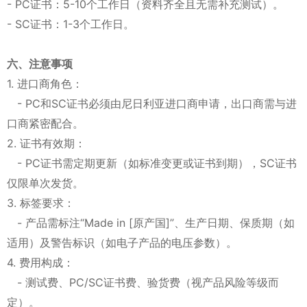
- PC证书：5-10个工作日（资料齐全且无需补充测试）。
- SC证书：1-3个工作日。
六、注意事项
1. 进口商角色：
- PC和SC证书必须由尼日利亚进口商申请，出口商需与进
口商紧密配合。
2. 证书有效期：
- PC证书需定期更新（如标准变更或证书到期），SC证书
仅限单次发货。
3. 标签要求：
- 产品需标注“Made in [原产国]”、生产日期、保质期（如
适用）及警告标识（如电子产品的电压参数）。
4. 费用构成：
- 测试费、PC/SC证书费、验货费（视产品风险等级而
定）。