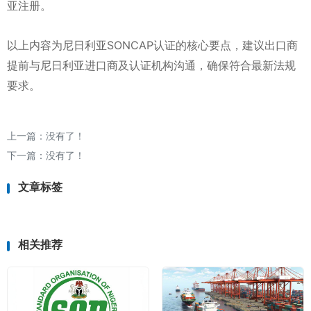
亚注册。
以上内容为尼日利亚SONCAP认证的核心要点，建议出口商
提前与尼日利亚进口商及认证机构沟通，确保符合最新法规
要求。
上一篇：没有了！
下一篇：没有了！
文章标签
相关推荐