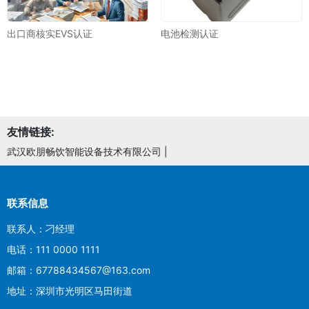
出口商核实EVS认证
电池检测认证
友情链接:
武汉欧朋畅饮智能设备技术有限公司
|
联系信息
联系人：刁经理
电话：111 0000 1111
邮箱：67788434567@163.com
地址：深圳市光明区马田街道