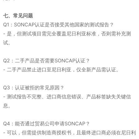
七、常见问题
Q1：SONCAP认证是否接受其他国家的测试报告？
- 是，但测试项目需完全覆盖尼日利亚标准，否则需补充测
试。
Q2：二手产品是否需要SONCAP认证？
- 二手产品禁止进口至尼日利亚，仅全新产品需认证。
Q3：认证被拒的常见原因？
- 测试报告不完整、进口商信息错误、产品标签缺失关键信
息。
Q4：能否通过贸易公司申请SONCAP？
- 可以，但需提供制造商授权书，且最终进口商必须在尼日利