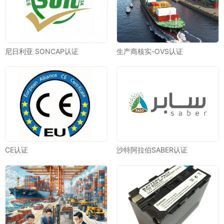
尼日利亚 SONCAP认证
生产商核实-OVS认证
CE认证
沙特阿拉伯SABER认证