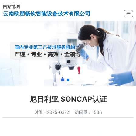
网站地图
云南欧朋畅饮智能设备技术有限公司
☰
尼日利亚 SONCAP认证
时间：2025-03-21 访问量：1536