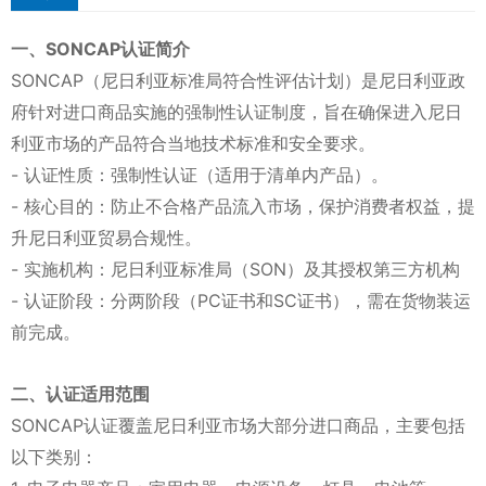
一、SONCAP认证简介
SONCAP（尼日利亚标准局符合性评估计划）是尼日利亚政
府针对进口商品实施的强制性认证制度，旨在确保进入尼日
利亚市场的产品符合当地技术标准和安全要求。
- 认证性质：强制性认证（适用于清单内产品）。
- 核心目的：防止不合格产品流入市场，保护消费者权益，提
升尼日利亚贸易合规性。
- 实施机构：尼日利亚标准局（SON）及其授权第三方机构
- 认证阶段：分两阶段（PC证书和SC证书），需在货物装运
前完成。
二、认证适用范围
SONCAP认证覆盖尼日利亚市场大部分进口商品，主要包括
以下类别：