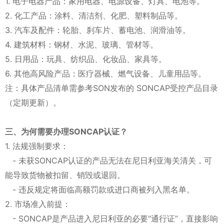
1. 电子电器产品：家用电器、电源设备、灯具、电池等。
2. 化工产品：涂料、清洁剂、化肥、塑料制品等。
3. 汽车及配件：轮胎、刹车片、蓄电池、润滑油等。
4. 建筑材料：钢材、水泥、玻璃、管材等。
5. 日用品：玩具、纺织品、化妆品、家具等。
6. 其他高风险产品：医疗器械、燃气设备、儿童用品等。
注：具体产品清单需参考SON发布的 SONCAP受控产品目录
（定期更新）。
三、为何需要办理SONCAP认证？
1. 法规强制要求：
- 未获SONCAP认证的产品无法在尼日利亚海关清关，可
能导致货物被扣留、销毁或退回。
- 违反规定将面临高额罚款或进口商被列入黑名单。
2. 市场准入前提：
- SONCAP是产品进入尼日利亚的必要“通行证”，直接影响