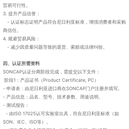
贸易可行性。
3. 提升产品信誉：
- 认证标志证明产品符合尼日利亚标准，增强消费者和采购
商信任。
4. 规避贸易风险：
- 减少因质量问题导致的退货、索赔或法律纠纷。
四、认证所需资料
SONCAP认证分两阶段完成，需提交以下文件：
阶段1：产品证书（Product Certificate, PC）
- 申请表：由尼日利亚进口商在SONCAP门户注册并填写。
- 产品信息：品名、型号、技术参数、用途说明。
- 测试报告：
- 由ISO 17025认可实验室出具，符合尼日利亚标准（如
SON、IEC、ISO等）。