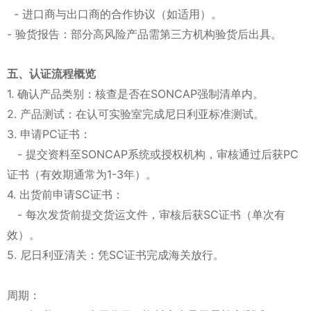
- 进口商与出口商的合作协议（如适用）。
- 验货报告：部分高风险产品需第三方机构验货后出具。
五、认证流程概览
1. 确认产品类别：核查是否在SONCAP强制清单内。
2. 产品测试：在认可实验室完成尼日利亚标准测试。
3. 申请PC证书：
- 提交资料至SONCAP系统或授权机构，审核通过后获PC
证书（有效期通常为1-3年）。
4. 出货前申请SC证书：
- 每次发货前提交货运文件，审核后获SC证书（单次有
效）。
5. 尼日利亚清关：凭SC证书完成海关放行。
周期：