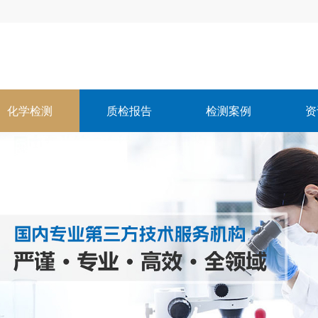
化学检测
质检报告
检测案例
资