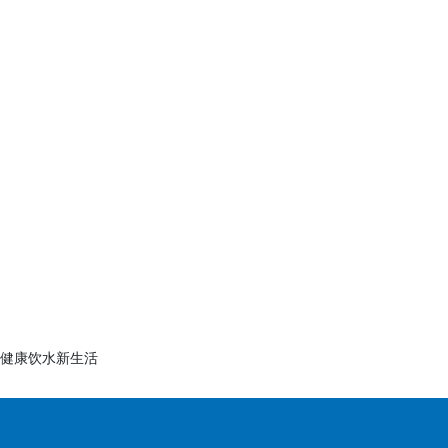
健康饮水新生活