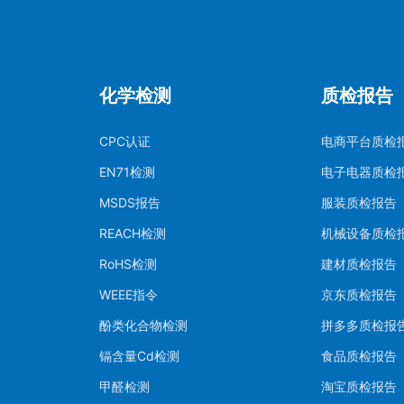
化学检测
质检报告
CPC认证
电商平台质检
EN71检测
电子电器质检
MSDS报告
服装质检报告
REACH检测
机械设备质检
RoHS检测
建材质检报告
WEEE指令
京东质检报告
酚类化合物检测
拼多多质检报
镉含量Cd检测
食品质检报告
甲醛检测
淘宝质检报告