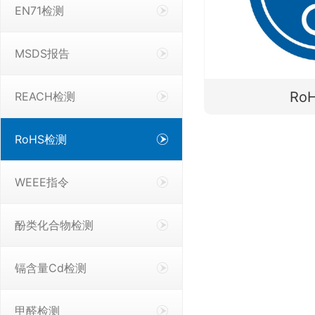
EN71检测
MSDS报告
Ro
REACH检测
RoHS检测
WEEE指令
酚类化合物检测
镉含量Cd检测
甲醛检测