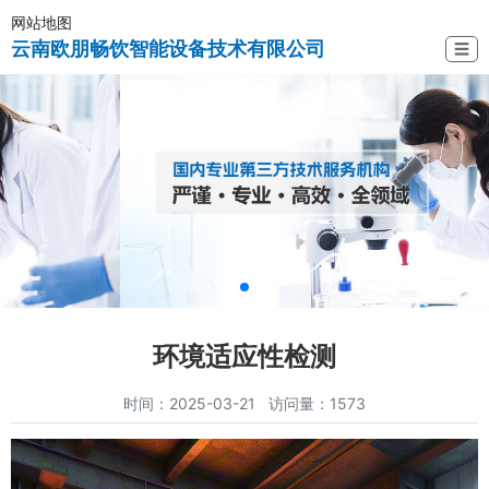
网站地图
云南欧朋畅饮智能设备技术有限公司
☰
环境适应性检测
时间：2025-03-21 访问量：1573