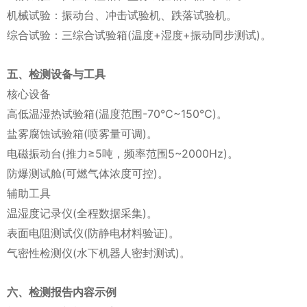
机械试验：振动台、冲击试验机、跌落试验机。
综合试验：三综合试验箱(温度+湿度+振动同步测试)。
五、检测设备与工具
核心设备
高低温湿热试验箱(温度范围-70℃~150℃)。
盐雾腐蚀试验箱(喷雾量可调)。
电磁振动台(推力≥5吨，频率范围5~2000Hz)。
防爆测试舱(可燃气体浓度可控)。
辅助工具
温湿度记录仪(全程数据采集)。
表面电阻测试仪(防静电材料验证)。
气密性检测仪(水下机器人密封测试)。
六、检测报告内容示例