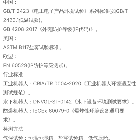
中国：
GB/T 2423《电工电子产品环境试验》系列标准(如GB/T
2423.1低温试验)。
GB 4208-2017《外壳防护等级(IP代码)》。
美国：
ASTM B117盐雾试验标准。
欧盟：
EN 60529(IP防护等级测试)。
行业标准
工业机器人：CRIA/TR 0004-2020《工业机器人环境适应性
测试规范》。
水下机器人：DNVGL-ST-0142《水下设备环境测试要求》。
防爆机器人：IECEx 60079-0《爆炸性环境设备通用要
求》。
检测方法
气候试验：恒温恒湿箱、盐雾试验箱、低气压舱。