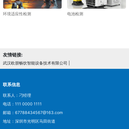
环境适应性检测
电池检测
友情链接:
武汉欧朋畅饮智能设备技术有限公司
|
联系信息
联系人：刁经理
电话：111 0000 1111
邮箱：67788434567@163.com
地址：深圳市光明区马田街道