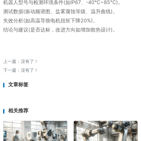
机器人型号与检测环境条件(如IP67、-40℃~85℃)。
测试数据(振动频谱图、盐雾腐蚀等级、温升曲线)。
失效分析(如高温导致电机扭矩下降20%)。
结论与建议(是否达标，改进方向如增加散热设计)。
上一篇：没有了！
下一篇：没有了！
文章标签
相关推荐