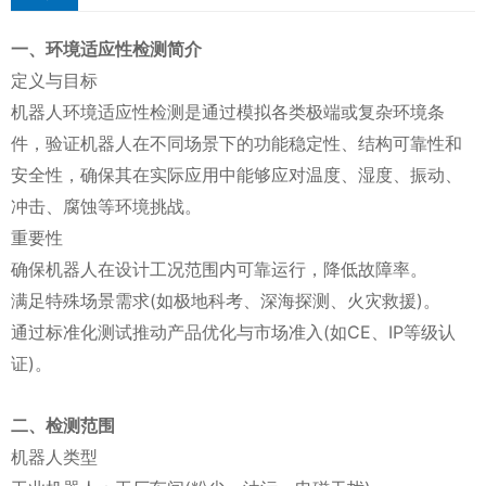
一、环境适应性检测简介
定义与目标
机器人环境适应性检测是通过模拟各类极端或复杂环境条
件，验证机器人在不同场景下的功能稳定性、结构可靠性和
安全性，确保其在实际应用中能够应对温度、湿度、振动、
冲击、腐蚀等环境挑战。
重要性
确保机器人在设计工况范围内可靠运行，降低故障率。
满足特殊场景需求(如极地科考、深海探测、火灾救援)。
通过标准化测试推动产品优化与市场准入(如CE、IP等级认
证)。
二、检测范围
机器人类型