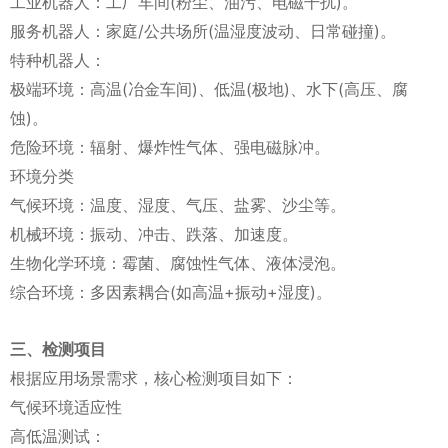
工业机器人：工厂车间(粉尘、油污、电磁干扰)。
服务机器人：家庭/公共场所(温湿度波动、日常碰撞)。
特种机器人：
极端环境：高温(冶金车间)、低温(极地)、水下(高压、腐
蚀)。
危险环境：辐射、爆炸性气体、强电磁脉冲。
环境分类
气候环境：温度、湿度、气压、盐雾、沙尘等。
机械环境：振动、冲击、跌落、加速度。
生物化学环境：霉菌、腐蚀性气体、液体浸泡。
综合环境：多因素耦合(如高温+振动+湿度)。
三、检测项目
根据应用场景需求，核心检测项目如下：
气候环境适应性
高低温测试：