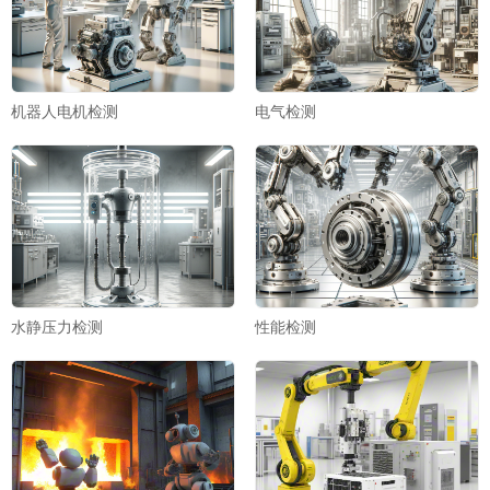
机器人电机检测
电气检测
水静压力检测
性能检测