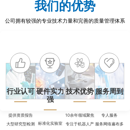
我们的优势
公司拥有较强的专业技术力量和完善的质量管理体系
行业认可
硬件实力
技术优势
服务周到
强
提供资质报告
10余年领域聚焦
专人服务
标准化实验室
大型研究型检测
专注于机器人产
服务网络遍布多