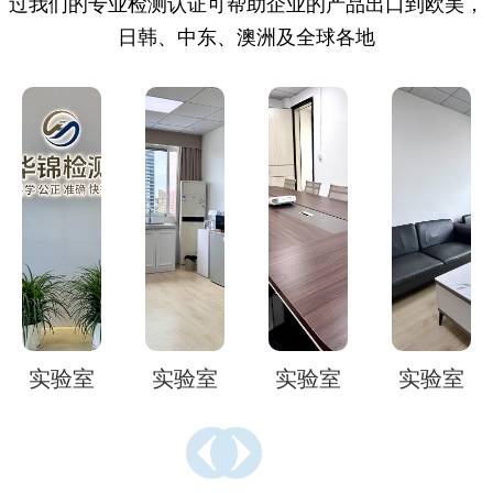
过我们的专业检测认证可帮助企业的产品出口到欧美，
日韩、中东、澳洲及全球各地
验室
实验室
实验室
实验室
实