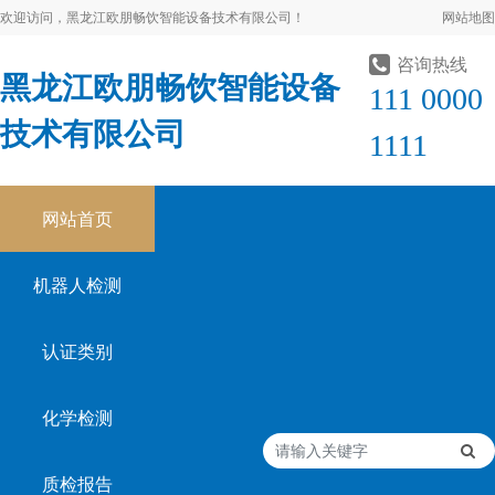
欢迎访问，黑龙江欧朋畅饮智能设备技术有限公司！
网站地图
咨询热线
黑龙江欧朋畅饮智能设备
111 0000
技术有限公司
1111
网站首页
机器人检测
认证类别
化学检测
质检报告