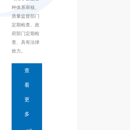
种体系审核、
质量监督部门
定期检查、政
府部门定期检
查、具有法律
效力。
查
看
更
多