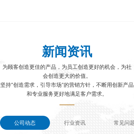
新闻资讯
为顾客创造更佳的产品，为员工创造更好的机会，为社
会创造更大的价值。
坚持“创造需求，引导市场”的营销方针，不断用创新产品
和专业服务更好地满足客户需求。
公司动态
行业资讯
常见问