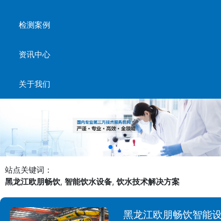
检测案例
资讯中心
关于我们
站点关键词：
黑龙江欧朋畅饮
,
智能饮水设备
,
饮水技术解决方案
黑龙江欧朋畅饮智能