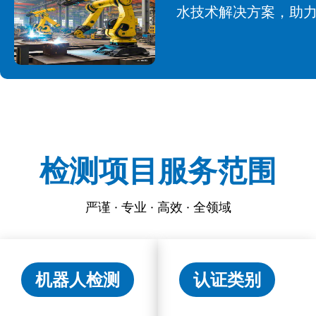
水技术解决方案，助
检测项目服务范围
严谨 · 专业 · 高效 · 全领域
机器人检测
认证类别