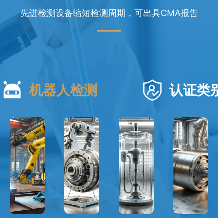
先进检测设备缩短检测周期，可出具CMA报告
机器人检测
认证类