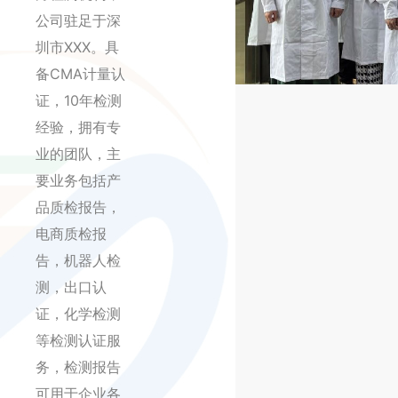
公司驻足于深
圳市XXX。具
备CMA计量认
证，10年检测
经验，拥有专
业的团队，主
要业务包括产
品质检报告，
电商质检报
告，机器人检
测，出口认
证，化学检测
等检测认证服
务，检测报告
可用于企业各