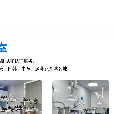
室
品测试和认证服务。
美，日韩、中东、澳洲及全球各地