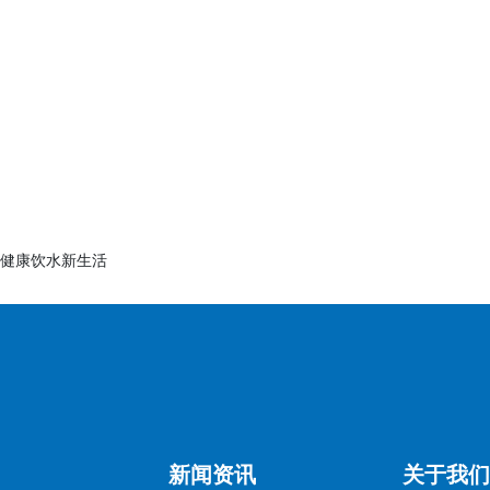
健康饮水新生活
新闻资讯
关于我们