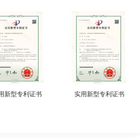
用新型专利证书
实用新型专利证书