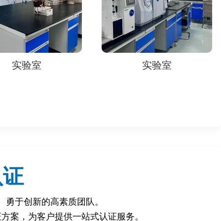
实验室
实验室
认证
、勇于创新的高素质团队。
证方案，为客户提供一站式认证服务。