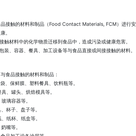
接触的材料和制品（Food Contact Materials, F
健康。
品接触材料中的化学物质迁移到食品中，造成污染或健康危害。
品包装、容器、餐具、加工设备等与食品直接或间接接触的材料
下与食品接触的材料和制品：
包装袋、保鲜膜、塑料餐具、饮料瓶等。
钢餐具、罐头、烘焙模具等。
瓶、玻璃容器等。
餐具、杯子、盘子等。
装纸、纸杯、纸盒等。
圈、奶嘴等。
锅、食品加工设备涂层等。