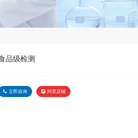
食品级检测
立即咨询
阿里店铺