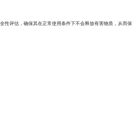
CM）进行安全性评估，确保其在正常使用条件下不会释放有害物质，从而保
。