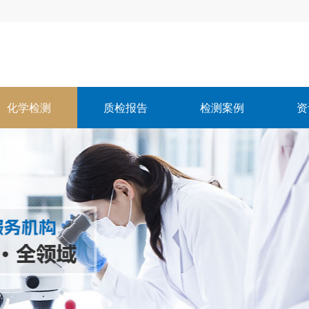
化学检测
质检报告
检测案例
资