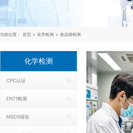
当前位置：
首页
>
化学检测
>
食品级检测
化学检测
CPC认证
EN71检测
MSDS报告