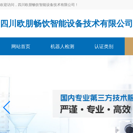
欢迎访问，四川欧朋畅饮智能设备技术有限公司！
四川欧朋畅饮智能设备技术有限公司
网站首页
机器人检测
认证类别