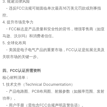
3. 规避法律风险
- 违反FCC法规可能面临单次最高16万美元罚款或刑事指
控。
4. 提升市场竞争力
- FCC标志是产品质量和安全性的背书，增强零售商（如亚
马逊、沃尔玛）和消费者信任。
5. 全球化布局
- 美国是电子电气产品的重要市场，FCC认证是拓展北美及
关联市场的关键一步。
四、FCC认证所需资料
核心材料清单：
1. 技术文件（Technical Documentation）
- 产品电路图、PCB布局图、射频参数（如频率范围、发射
功率）。
- 用户手册（需包含FCC合规声明及警告语）。