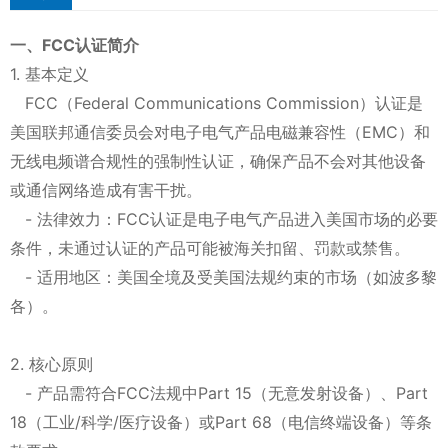
一、FCC认证简介
1. 基本定义
FCC（Federal Communications Commission）认证是
美国联邦通信委员会对电子电气产品电磁兼容性（EMC）和
无线电频谱合规性的强制性认证，确保产品不会对其他设备
或通信网络造成有害干扰。
- 法律效力：FCC认证是电子电气产品进入美国市场的必要
条件，未通过认证的产品可能被海关扣留、罚款或禁售。
- 适用地区：美国全境及受美国法规约束的市场（如波多黎
各）。
2. 核心原则
- 产品需符合FCC法规中Part 15（无意发射设备）、Part
18（工业/科学/医疗设备）或Part 68（电信终端设备）等条