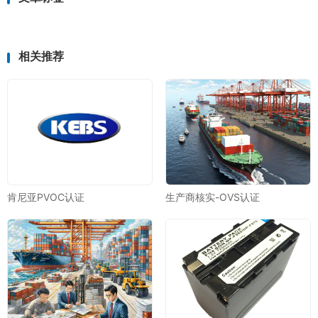
相关推荐
肯尼亚PVOC认证
生产商核实-OVS认证