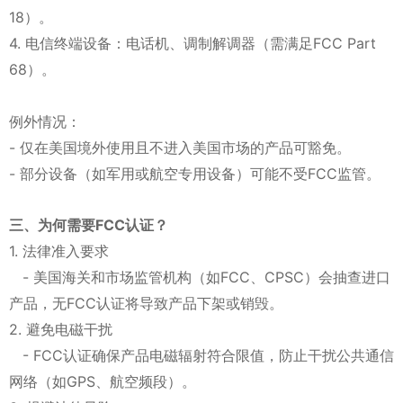
18）。
4. 电信终端设备：电话机、调制解调器（需满足FCC Part
68）。
例外情况：
- 仅在美国境外使用且不进入美国市场的产品可豁免。
- 部分设备（如军用或航空专用设备）可能不受FCC监管。
三、为何需要FCC认证？
1. 法律准入要求
- 美国海关和市场监管机构（如FCC、CPSC）会抽查进口
产品，无FCC认证将导致产品下架或销毁。
2. 避免电磁干扰
- FCC认证确保产品电磁辐射符合限值，防止干扰公共通信
网络（如GPS、航空频段）。