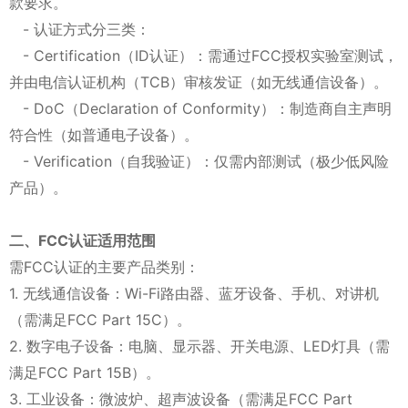
款要求。
- 认证方式分三类：
- Certification（ID认证）：需通过FCC授权实验室测试，
并由电信认证机构（TCB）审核发证（如无线通信设备）。
- DoC（Declaration of Conformity）：制造商自主声明
符合性（如普通电子设备）。
- Verification（自我验证）：仅需内部测试（极少低风险
产品）。
二、FCC认证适用范围
需FCC认证的主要产品类别：
1. 无线通信设备：Wi-Fi路由器、蓝牙设备、手机、对讲机
（需满足FCC Part 15C）。
2. 数字电子设备：电脑、显示器、开关电源、LED灯具（需
满足FCC Part 15B）。
3. 工业设备：微波炉、超声波设备（需满足FCC Part