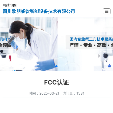
网站地图
四川欧朋畅饮智能设备技术有限公司
☰
FCC认证
时间：2025-03-21 访问量：1531