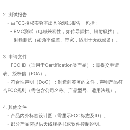
2. 测试报告
- 由FCC授权实验室出具的测试报告，包括：
- EMC测试（电磁兼容性，如传导骚扰、辐射骚扰）。
- 射频测试（如频率偏差、带宽，适用于无线设备）。
3. 申请文件
- FCC ID（适用于Certification类产品）：需提交申请
表、授权信（POA）。
- 符合性声明（DoC）：制造商签署的文件，声明产品符
合FCC规则（需包含公司名称、产品型号、适用法规）。
4. 其他文件
- 产品内外标签设计图（需显示FCC标志及ID）。
- 部分产品需提供天线规格书或软件控制说明。