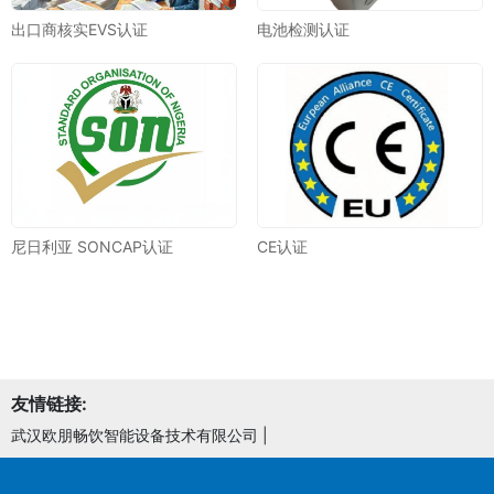
出口商核实EVS认证
电池检测认证
尼日利亚 SONCAP认证
CE认证
友情链接:
武汉欧朋畅饮智能设备技术有限公司
|