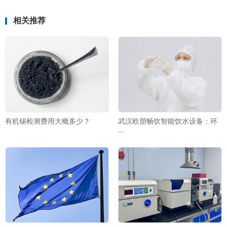
相关推荐
有机锡检测费用大概多少？
武汉欧朋畅饮智能饮水设备：环
···