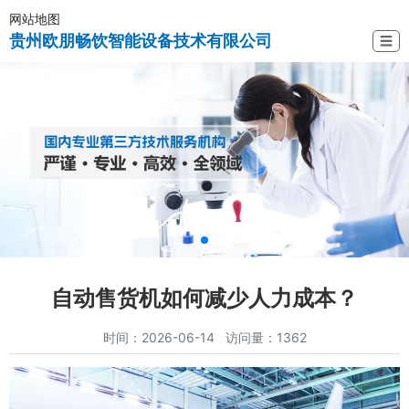
网站地图
贵州欧朋畅饮智能设备技术有限公司
☰
自动售货机如何减少人力成本？
时间：2026-06-14 访问量：1362