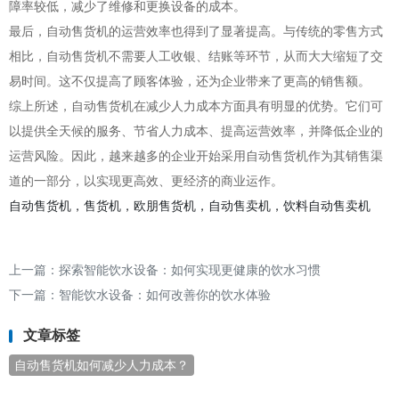
障率较低，减少了维修和更换设备的成本。
最后，自动售货机的运营效率也得到了显著提高。与传统的零售方式
相比，自动售货机不需要人工收银、结账等环节，从而大大缩短了交
易时间。这不仅提高了顾客体验，还为企业带来了更高的销售额。
综上所述，自动售货机在减少人力成本方面具有明显的优势。它们可
以提供全天候的服务、节省人力成本、提高运营效率，并降低企业的
运营风险。因此，越来越多的企业开始采用自动售货机作为其销售渠
道的一部分，以实现更高效、更经济的商业运作。
自动售货机，售货机，欧朋售货机，自动售卖机，饮料自动售卖机
上一篇：
探索智能饮水设备：如何实现更健康的饮水习惯
下一篇：
智能饮水设备：如何改善你的饮水体验
文章标签
自动售货机如何减少人力成本？