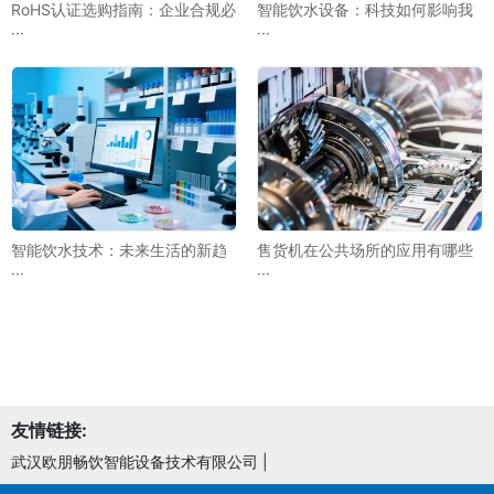
RoHS认证选购指南：企业合规必
智能饮水设备：科技如何影响我
···
···
智能饮水技术：未来生活的新趋
售货机在公共场所的应用有哪些
···
···
友情链接:
武汉欧朋畅饮智能设备技术有限公司
|