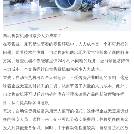
自动售货机如何减少人力成本？
在零售业，尤其是快节奏的零售环境中，人力成本是一个不可忽视的
问题。随着技术的发展，自动售货机的出现为零售业带来了新的解决
方案。这些机器不仅能够提供24小时不间断的服务，还能够显著降低
人力成本。本文将探讨自动售货机如何减少人力成本。
首先，自动售货机可以全天候运营，不受传统营业时间的限制。这意
味着企业无需支付员工的工资，从而节省了大量的人力成本。此外，
自动售货机还可以通过精确的库存管理来确保产品的新鲜度和多样
性，从而提高顾客满意度。
其次，自动售货机通常采用无人值守的模式，这使得企业无需雇佣过
多的保安人员。这样一来，企业可以节省安保费用，并将更多的资金
投入到其他业务领域。同时，由于自动化程度较高，自动售货机的故